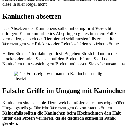
diese in aller Regel nicht.
Kaninchen absetzen
Das Absetzen des Kaninchens sollte unbedingt
mit Vorsicht
erfolgen. Ein unkontrolliertes Abspringen gilt es in jedem Fall zu
vermeiden, da sich das Tier hierbei schlimmstenfalls ernsthafte
Verletzungen wie Rücken- oder Gelenkschäden zuziehen könnte.
Halten Sie das Tier daher gut fest. Begeben Sie sich dann in die
Hocke oder knien Sie sich auf den Boden. Führen Sie das
Kaninchen nun vorsichtig zu Boden und lassen Sie es behutsam aus.
Falsche Griffe im Umgang mit Kaninchen
Kaninchen sind sensible Tiere, welche infolge eines unsachgemäßen
Umgangs teils gefährliche Verletzungen davontragen können.
Keinesfalls sollten die Kaninchen beim Hochnehmen den Halt
unter den Pfoten verlieren, da sie dadurch schnell in Panik
geraten.