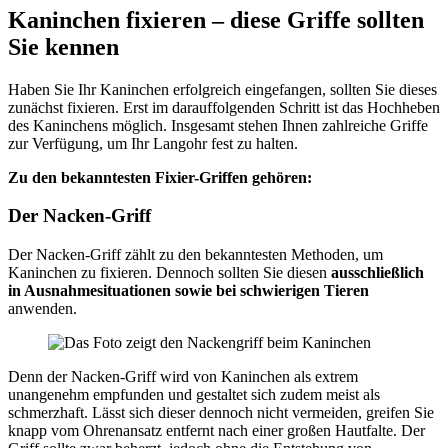
Kaninchen fixieren – diese Griffe sollten
Sie kennen
Haben Sie Ihr Kaninchen erfolgreich eingefangen, sollten Sie dieses
zunächst fixieren. Erst im darauffolgenden Schritt ist das Hochheben
des Kaninchens möglich. Insgesamt stehen Ihnen zahlreiche Griffe
zur Verfügung, um Ihr Langohr fest zu halten.
Zu den bekanntesten Fixier-Griffen gehören:
Der Nacken-Griff
Der Nacken-Griff zählt zu den bekanntesten Methoden, um
Kaninchen zu fixieren. Dennoch sollten Sie diesen
ausschließlich
in Ausnahmesituationen sowie bei schwierigen Tieren
anwenden.
Denn der Nacken-Griff wird von Kaninchen als extrem
unangenehm empfunden und gestaltet sich zudem meist als
schmerzhaft. Lässt sich dieser dennoch nicht vermeiden, greifen Sie
knapp vom Ohrenansatz entfernt nach einer großen Hautfalte. Der