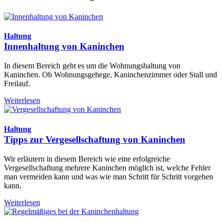
Haltung
Innenhaltung von Kaninchen
In diesem Bereich geht es um die Wohnungshaltung von
Kaninchen. Ob Wohnungsgehege, Kaninchenzimmer oder Stall und
Freilauf.
Weiterlesen
Haltung
Tipps zur Vergesellschaftung von Kaninchen
Wir erläutern in diesem Bereich wie eine erfolgreiche
Vergesellschaftung mehrere Kaninchen möglich ist, welche Fehler
man vermeiden kann und was wie man Schritt für Schritt vorgehen
kann.
Weiterlesen