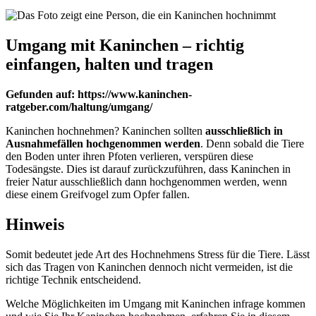
Umgang mit Kaninchen – richtig
einfangen, halten und tragen
Gefunden auf: https://www.kaninchen-
ratgeber.com/haltung/umgang/
Kaninchen hochnehmen? Kaninchen sollten
ausschließlich in
Ausnahmefällen hochgenommen werden
. Denn sobald die Tiere
den Boden unter ihren Pfoten verlieren, verspüren diese
Todesängste. Dies ist darauf zurückzuführen, dass Kaninchen in
freier Natur ausschließlich dann hochgenommen werden, wenn
diese einem Greifvogel zum Opfer fallen.
Hinweis
Somit bedeutet jede Art des Hochnehmens Stress für die Tiere. Lässt
sich das Tragen von Kaninchen dennoch nicht vermeiden, ist die
richtige Technik entscheidend.
Welche Möglichkeiten im Umgang mit Kaninchen infrage kommen