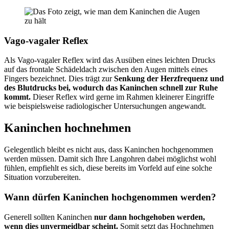
Vago-vagaler Reflex
Als Vago-vagaler Reflex wird das Ausüben eines leichten Drucks
auf das frontale Schädeldach zwischen den Augen mittels eines
Fingers bezeichnet. Dies trägt zur
Senkung der Herzfrequenz und
des Blutdrucks bei, wodurch das Kaninchen schnell zur Ruhe
kommt.
Dieser Reflex wird gerne im Rahmen kleinerer Eingriffe
wie beispielsweise radiologischer Untersuchungen angewandt.
Kaninchen hochnehmen
Gelegentlich bleibt es nicht aus, dass Kaninchen hochgenommen
werden müssen. Damit sich Ihre Langohren dabei möglichst wohl
fühlen, empfiehlt es sich, diese bereits im Vorfeld auf eine solche
Situation vorzubereiten.
Wann dürfen Kaninchen hochgenommen werden?
Generell sollten Kaninchen
nur dann hochgehoben werden,
wenn dies unvermeidbar scheint.
Somit setzt das Hochnehmen