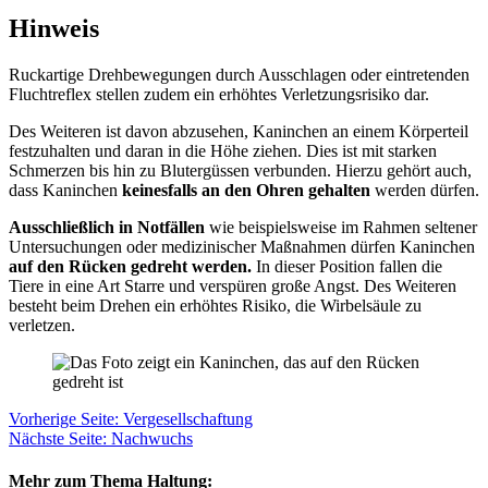
Hinweis
Ruckartige Drehbewegungen durch Ausschlagen oder eintretenden
Fluchtreflex stellen zudem ein erhöhtes Verletzungsrisiko dar.
Des Weiteren ist davon abzusehen, Kaninchen an einem Körperteil
festzuhalten und daran in die Höhe ziehen. Dies ist mit starken
Schmerzen bis hin zu Blutergüssen verbunden. Hierzu gehört auch,
dass Kaninchen
keinesfalls an den Ohren gehalten
werden dürfen.
Ausschließlich in Notfällen
wie beispielsweise im Rahmen seltener
Untersuchungen oder medizinischer Maßnahmen dürfen Kaninchen
auf den Rücken gedreht werden.
In dieser Position fallen die
Tiere in eine Art Starre und verspüren große Angst. Des Weiteren
besteht beim Drehen ein erhöhtes Risiko, die Wirbelsäule zu
verletzen.
Vorherige Seite: Vergesellschaftung
Nächste Seite: Nachwuchs
Mehr zum Thema Haltung: