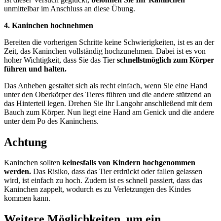
unmittelbar im Anschluss an diese Übung.
4. Kaninchen hochnehmen
Bereiten die vorherigen Schritte keine Schwierigkeiten, ist es an der
Zeit, das Kaninchen vollständig hochzunehmen. Dabei ist es von
hoher Wichtigkeit, dass Sie das Tier
schnellstmöglich zum Körper
führen und halten.
Das Anheben gestaltet sich als recht einfach, wenn Sie eine Hand
unter den Oberkörper des Tieres führen und die andere stützend an
das Hinterteil legen. Drehen Sie Ihr Langohr anschließend mit dem
Bauch zum Körper. Nun liegt eine Hand am Genick und die andere
unter dem Po des Kaninchens.
Achtung
Kaninchen sollten
keinesfalls von Kindern hochgenommen
werden.
Das Risiko, dass das Tier erdrückt oder fallen gelassen
wird, ist einfach zu hoch. Zudem ist es schnell passiert, dass das
Kaninchen zappelt, wodurch es zu Verletzungen des Kindes
kommen kann.
Weitere Möglichkeiten, um ein