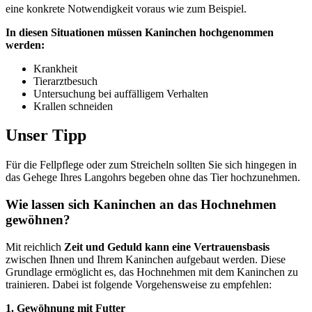
eine konkrete Notwendigkeit voraus wie zum Beispiel.
In diesen Situationen müssen Kaninchen hochgenommen
werden:
Krankheit
Tierarztbesuch
Untersuchung bei auffälligem Verhalten
Krallen schneiden
Unser Tipp
Für die Fellpflege oder zum Streicheln sollten Sie sich hingegen in
das Gehege Ihres Langohrs begeben ohne das Tier hochzunehmen.
Wie lassen sich Kaninchen an das Hochnehmen
gewöhnen?
Mit reichlich
Zeit und Geduld kann eine Vertrauensbasis
zwischen Ihnen und Ihrem Kaninchen aufgebaut werden. Diese
Grundlage ermöglicht es, das Hochnehmen mit dem Kaninchen zu
trainieren. Dabei ist folgende Vorgehensweise zu empfehlen:
1. Gewöhnung mit Futter