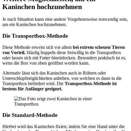
Kaninchen hochzunehmen
Je nach Situation kann eine andere Vorgehensweise notwendig sein,
um ein Kaninchen hochzunehmen.
Die Transportbox-Methode
Diese Methode erweist sich vor allem
bei extrem scheuen Tieren
von Vorteil.
Häufig hoppeln diese freiwillig in die Transportbox
oder lassen sich mit Futter hineinlocken. Besonders praktisch ist es,
wenn die Box von oben geöffnet werden kann.
Alternativ lässt sich das Kaninchen auch in Röhren oder
Unterschlupfmöglichkeiten anheben, von welchen es dann in die
Transportbox befördert wird. Die
Transportbox-Methode ist
bestens für Anfänger geeignet.
Die Standard-Methode
Hierbei wird das Kaninchen fixiert, indem Sie eine Hand unter die