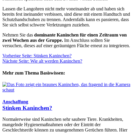
Lassen die Langohren nicht mehr voneinander ab und haben sich
bereits fest ineinander verbissen, sind diese mit einem Handtuch und
Schutzhandschuhen zu trennen. Andernfalls kann es passieren, dass
Sie sich selbst schwere Verletzungen zuziehen.
Nehmen Sie das
dominante Kaninchen für einen Zeitraum von
zwei Wochen aus der Gruppe.
Im Anschluss sollten Sie
versuchen, dieses auf einer geräumigen Fläche erneut zu integrieren.
Vorherige Seite: Stinken Kaninchen?
Nächste Seite: Wie alt werden Kaninchen?
Mehr zum Thema Basiswissen:
Anschaffung
Stinken Kaninchen?
Normalerweise sind Kaninchen sehr saubere Tiere. Krankheiten,
mangelnde Hygienemaßnahmen oder der Eintritt der
Geschlechtsreife können zu unangenehmen Gerüchen führen. Hier