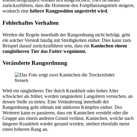
zurückzuführen, dass die Hormone den Fortpflanzungstrieb steigern,
wodurch eine
höhere Rangposition angestrebt wird.
Fehlerhaftes Verhalten
Werden die Regeln innerhalb der Rangordnung nicht befolgt, geht
ein solcher Verstoß häufig mit Streitigkeiten einher. Dies kann zum
Beispiel darauf zurückzuführen sein, dass ein
Kaninchen einem
ranghöheren Tier das Futter wegnimmt.
Veränderte Rangordnung
Wird ein ranghöheres Tier durch Krankheit oder hohes Alter
schwächer als früher, werden rangniedere Langohren versuchen, an
dessen Stelle zu treten. Eine Veränderung innerhalb der
Rangordnung geht oftmals mit stärkeren Kämpfen einher. Des
Weiteren kann es passieren, dass ein Kaninchen verstirbt oder die
Gruppe aus einem anderen Grund verlässt. Kaninchen, welche nach
längerer Krankheit wieder gesund werden, streben ebenfalls meist
einen höheren Rang an.