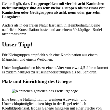
Generell gilt, dass
Gruppengrößen mit vier bis acht Kaninchen
meist unruhiger sind als sehr kleine Gruppen bis maximal vier
Kaninchen oder Großgruppen ab acht, neun oder gar zehn
Langohren.
Anders als in der freien Natur lässt sich in Heimtierhaltung eine
natürliche Konstellation bestehend aus einem 50-köpfigen Rudel
nicht realisieren.
Unser Tipp!
Für Kleingruppen empfiehlt sich eine Kombination aus einem
Männchen und einem Weibchen.
Unter Jungkaninchen bis zu einem Alter von etwa 4,5 Jahren kommt
es zudem häufiger zu Auseinandersetzungen als bei Senioren.
Platz und Einrichtung des Geheges
Eine beengte Haltung mit nur wenigen Ausweich- und
Unterschlupfmöglichkeiten birgt in der Regel reichlich
Konfliktpotenzial. Ist das Gehege hingegen mit einer Fläche von