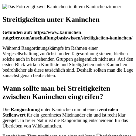
Streitigkeiten unter Kaninchen
Gefunden auf: https://www.kaninchen-
ratgeber.com/anschaffung/basiswissen/streitigkeiten-kaninchen/
Während Rangordnungskämpfe im Rahmen einer
Vergesellschaftung zunächst an der Tagesordnung stehen, bleiben
solche auch in bestehenden Gruppen gelegentlich nicht aus. Auf den
ersten Blick wirken Konflikte und Streitigkeiten unter Kaninchen
bedrohlicher als diese tatsächlich sind. Deshalb sollten man die Lage
zunächst genau beobachten.
Wann sollte man bei Streitigkeiten
zwischen Kaninchen eingreifen?
Die
Rangordnung
unter Kaninchen nimmt einen
zentralen
Stellenwert
für ein geordnetes Miteinander ein und ist recht klar
geregelt. In freier Natur ist die Rangordnung entscheidend für das
Überleben von Wildkaninchen.