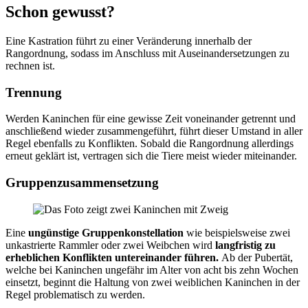
Schon gewusst?
Eine Kastration führt zu einer Veränderung innerhalb der
Rangordnung, sodass im Anschluss mit Auseinandersetzungen zu
rechnen ist.
Trennung
Werden Kaninchen für eine gewisse Zeit voneinander getrennt und
anschließend wieder zusammengeführt, führt dieser Umstand in aller
Regel ebenfalls zu Konflikten. Sobald die Rangordnung allerdings
erneut geklärt ist, vertragen sich die Tiere meist wieder miteinander.
Gruppenzusammensetzung
Eine
ungünstige Gruppenkonstellation
wie beispielsweise zwei
unkastrierte Rammler oder zwei Weibchen wird
langfristig zu
erheblichen Konflikten untereinander führen.
Ab der Pubertät,
welche bei Kaninchen ungefähr im Alter von acht bis zehn Wochen
einsetzt, beginnt die Haltung von zwei weiblichen Kaninchen in der
Regel problematisch zu werden.