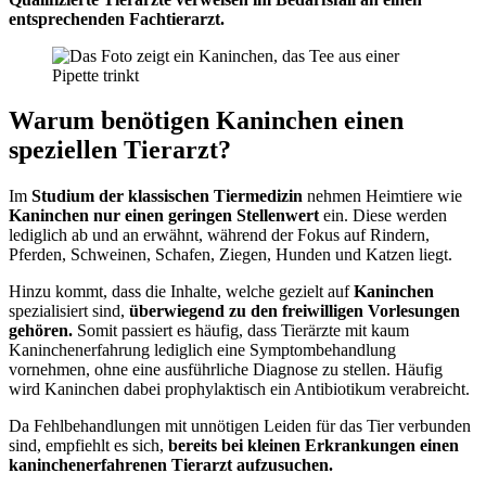
entsprechenden Fachtierarzt.
Warum benötigen Kaninchen einen
speziellen Tierarzt?
Im
Studium der klassischen Tiermedizin
nehmen Heimtiere wie
Kaninchen nur einen geringen Stellenwert
ein. Diese werden
lediglich ab und an erwähnt, während der Fokus auf Rindern,
Pferden, Schweinen, Schafen, Ziegen, Hunden und Katzen liegt.
Hinzu kommt, dass die Inhalte, welche gezielt auf
Kaninchen
spezialisiert sind,
überwiegend zu den freiwilligen Vorlesungen
gehören.
Somit passiert es häufig, dass Tierärzte mit kaum
Kaninchenerfahrung lediglich eine Symptombehandlung
vornehmen, ohne eine ausführliche Diagnose zu stellen. Häufig
wird Kaninchen dabei prophylaktisch ein Antibiotikum verabreicht.
Da Fehlbehandlungen mit unnötigen Leiden für das Tier verbunden
sind, empfiehlt es sich,
bereits bei kleinen Erkrankungen einen
kaninchenerfahrenen Tierarzt aufzusuchen.