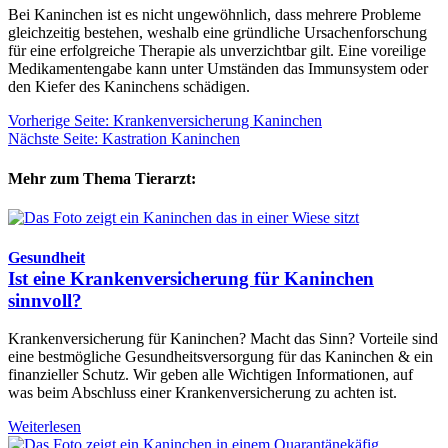
Bei Kaninchen ist es nicht ungewöhnlich, dass mehrere Probleme
gleichzeitig bestehen, weshalb eine gründliche Ursachenforschung
für eine erfolgreiche Therapie als unverzichtbar gilt. Eine voreilige
Medikamentengabe kann unter Umständen das Immunsystem oder
den Kiefer des Kaninchens schädigen.
Vorherige Seite: Krankenversicherung Kaninchen
Nächste Seite: Kastration Kaninchen
Mehr zum Thema Tierarzt:
Gesundheit
Ist eine Krankenversicherung für Kaninchen
sinnvoll?
Krankenversicherung für Kaninchen? Macht das Sinn? Vorteile sind
eine bestmögliche Gesundheitsversorgung für das Kaninchen & ein
finanzieller Schutz. Wir geben alle Wichtigen Informationen, auf
was beim Abschluss einer Krankenversicherung zu achten ist.
Weiterlesen