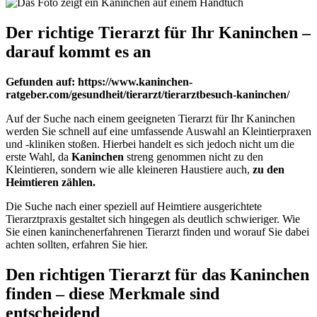
Der richtige Tierarzt für Ihr Kaninchen –
darauf kommt es an
Gefunden auf: https://www.kaninchen-
ratgeber.com/gesundheit/tierarzt/tierarztbesuch-kaninchen/
Auf der Suche nach einem geeigneten Tierarzt für Ihr Kaninchen
werden Sie schnell auf eine umfassende Auswahl an Kleintierpraxen
und -kliniken stoßen. Hierbei handelt es sich jedoch nicht um die
erste Wahl, da
Kaninchen
streng genommen nicht zu den
Kleintieren, sondern wie alle kleineren Haustiere auch,
zu den
Heimtieren zählen.
Die Suche nach einer speziell auf Heimtiere ausgerichtete
Tierarztpraxis gestaltet sich hingegen als deutlich schwieriger. Wie
Sie einen kaninchenerfahrenen Tierarzt finden und worauf Sie dabei
achten sollten, erfahren Sie hier.
Den richtigen Tierarzt für das Kaninchen
finden – diese Merkmale sind
entscheidend