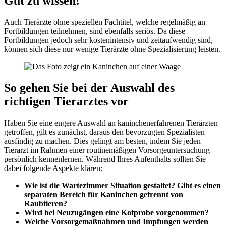
Gut zu wissen!
Auch Tierärzte ohne speziellen Fachtitel, welche regelmäßig an
Fortbildungen teilnehmen, sind ebenfalls seriös. Da diese
Fortbildungen jedoch sehr kostenintensiv und zeitaufwendig sind,
können sich diese nur wenige Tierärzte ohne Spezialisierung leisten.
So gehen Sie bei der Auswahl des
richtigen Tierarztes vor
Haben Sie eine engere Auswahl an kaninchenerfahrenen Tierärzten
getroffen, gilt es zunächst, daraus den bevorzugten Spezialisten
ausfindig zu machen. Dies gelingt am besten, indem Sie jeden
Tierarzt im Rahmen einer routinemäßigen Vorsorgeuntersuchung
persönlich kennenlernen. Während Ihres Aufenthalts sollten Sie
dabei folgende Aspekte klären:
Wie ist die Wartezimmer Situation gestaltet? Gibt es einen
separaten Bereich für Kaninchen getrennt von
Raubtieren?
Wird bei Neuzugängen eine Kotprobe vorgenommen?
Welche Vorsorgemaßnahmen und Impfungen werden