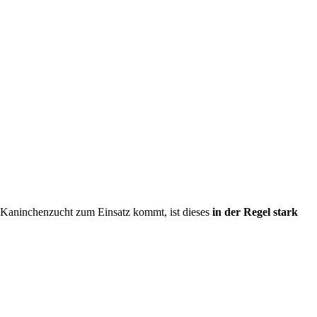
 Kaninchenzucht zum Einsatz kommt, ist dieses
in der Regel stark