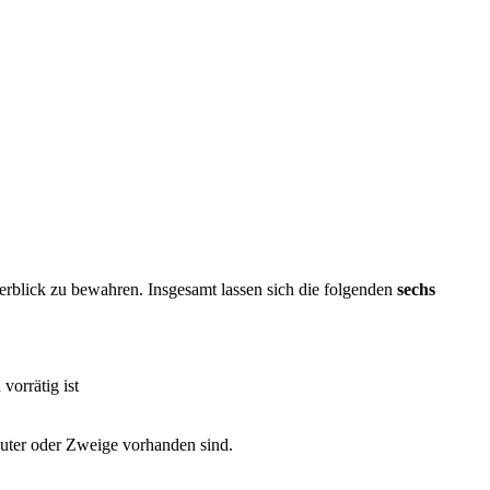
erblick zu bewahren. Insgesamt lassen sich die folgenden
sechs
orrätig ist
äuter oder Zweige vorhanden sind.