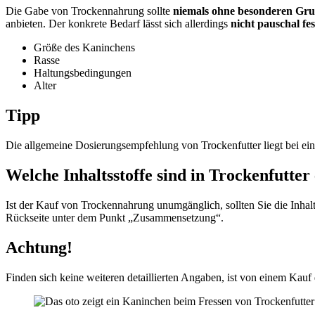
Die Gabe von Trockennahrung sollte
niemals ohne besonderen Gr
anbieten. Der konkrete Bedarf lässt sich allerdings
nicht pauschal fes
Größe des Kaninchens
Rasse
Haltungsbedingungen
Alter
Tipp
Die allgemeine Dosierungsempfehlung von Trockenfutter liegt bei eine
Welche Inhaltsstoffe sind in Trockenfutter
Ist der Kauf von Trockennahrung unumgänglich, sollten Sie die Inha
Rückseite unter dem Punkt „Zusammensetzung“.
Achtung!
Finden sich keine weiteren detaillierten Angaben, ist von einem Kauf