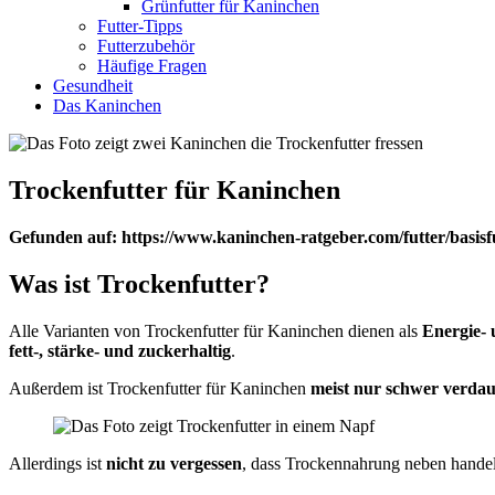
Grünfutter für Kaninchen
Futter-Tipps
Futterzubehör
Häufige Fragen
Gesundheit
Das Kaninchen
Trockenfutter für Kaninchen
Gefunden auf: https://www.kaninchen-ratgeber.com/futter/basisfu
Was ist Trockenfutter?
Alle Varianten von Trockenfutter für Kaninchen dienen als
Energie- 
fett-, stärke- und zuckerhaltig
.
Außerdem ist Trockenfutter für Kaninchen
meist nur schwer verdau
Allerdings ist
nicht zu vergessen
, dass Trockennahrung neben handel