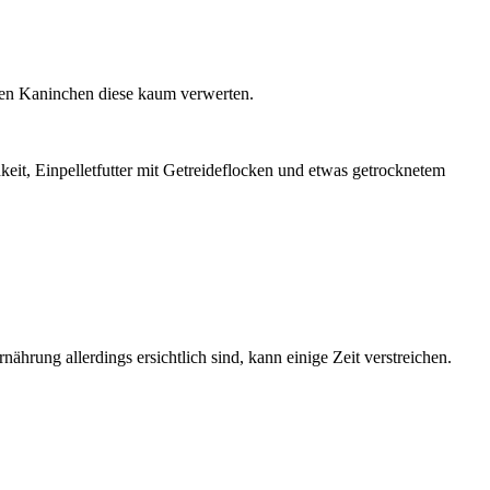
nen Kaninchen diese kaum verwerten.
keit, Einpelletfutter mit Getreideflocken und etwas getrocknetem
ährung allerdings ersichtlich sind, kann einige Zeit verstreichen.