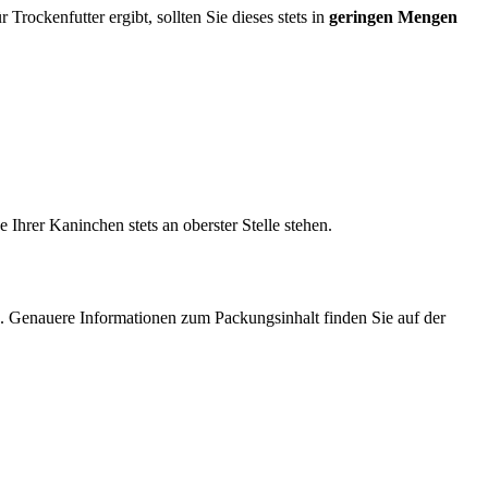
Trockenfutter ergibt, sollten Sie dieses stets in
geringen Mengen
Ihrer Kaninchen stets an oberster Stelle stehen.
n. Genauere Informationen zum Packungsinhalt finden Sie auf der