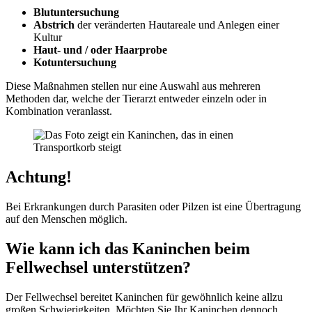
Blutuntersuchung
Abstrich
der veränderten Hautareale und Anlegen einer
Kultur
Haut- und / oder Haarprobe
Kotuntersuchung
Diese Maßnahmen stellen nur eine Auswahl aus mehreren
Methoden dar, welche der Tierarzt entweder einzeln oder in
Kombination veranlasst.
Achtung!
Bei Erkrankungen durch Parasiten oder Pilzen ist eine Übertragung
auf den Menschen möglich.
Wie kann ich das Kaninchen beim
Fellwechsel unterstützen?
Der Fellwechsel bereitet Kaninchen für gewöhnlich keine allzu
großen Schwierigkeiten. Möchten Sie Ihr Kaninchen dennoch