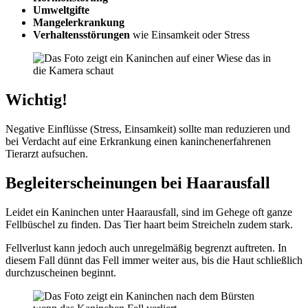
Umweltgifte
Mangelerkrankung
Verhaltensstörungen
wie Einsamkeit oder Stress
Wichtig!
Negative Einflüsse (Stress, Einsamkeit) sollte man reduzieren und
bei Verdacht auf eine Erkrankung einen kaninchenerfahrenen
Tierarzt aufsuchen.
Begleiterscheinungen bei Haarausfall
Leidet ein Kaninchen unter Haarausfall, sind im Gehege oft ganze
Fellbüschel zu finden. Das Tier haart beim Streicheln zudem stark.
Fellverlust kann jedoch auch unregelmäßig begrenzt auftreten. In
diesem Fall dünnt das Fell immer weiter aus, bis die Haut schließlich
durchzuscheinen beginnt.