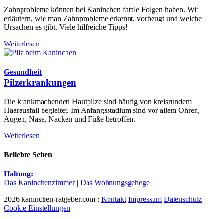
Zahnprobleme können bei Kaninchen fatale Folgen haben. Wir
erläutern, wie man Zahnprobleme erkennt, vorbeugt und welche
Ursachen es gibt. Viele hilfreiche Tipps!
Weiterlesen
Gesundheit
Pilzerkrankungen
Die krankmachenden Hautpilze sind häufig von kreisrundem
Haarausfall begleitet. Im Anfangsstadium sind vor allem Ohren,
Augen, Nase, Nacken und Füße betroffen.
Weiterlesen
Beliebte Seiten
Haltung:
Das Kaninchenzimmer
|
Das Wohnungsgehege
2026 kaninchen-ratgeber.com :
Kontakt
Impressum
Datenschutz
Cookie Einstellungen