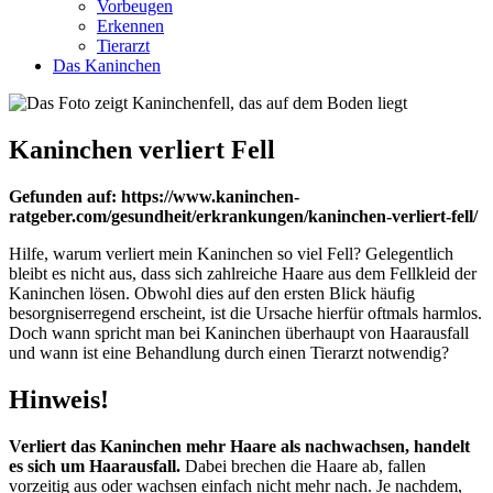
Vorbeugen
Erkennen
Tierarzt
Das Kaninchen
Kaninchen verliert Fell
Gefunden auf: https://www.kaninchen-
ratgeber.com/gesundheit/erkrankungen/kaninchen-verliert-fell/
Hilfe, warum verliert mein Kaninchen so viel Fell? Gelegentlich
bleibt es nicht aus, dass sich zahlreiche Haare aus dem Fellkleid der
Kaninchen lösen. Obwohl dies auf den ersten Blick häufig
besorgniserregend erscheint, ist die Ursache hierfür oftmals harmlos.
Doch wann spricht man bei Kaninchen überhaupt von Haarausfall
und wann ist eine Behandlung durch einen Tierarzt notwendig?
Hinweis!
Verliert das Kaninchen mehr Haare als nachwachsen, handelt
es sich um Haarausfall.
Dabei brechen die Haare ab, fallen
vorzeitig aus oder wachsen einfach nicht mehr nach. Je nachdem,