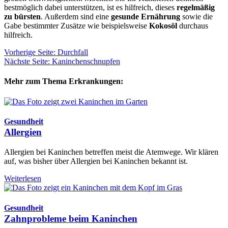
bestmöglich dabei unterstützen, ist es hilfreich, dieses
regelmäßig
zu bürsten
. Außerdem sind eine
gesunde Ernährung
sowie die
Gabe bestimmter Zusätze wie beispielsweise
Kokosöl
durchaus
hilfreich.
Vorherige Seite: Durchfall
Nächste Seite: Kaninchenschnupfen
Mehr zum Thema Erkrankungen:
Gesundheit
Allergien
Allergien bei Kaninchen betreffen meist die Atemwege. Wir klären
auf, was bisher über Allergien bei Kaninchen bekannt ist.
Weiterlesen
Gesundheit
Zahnprobleme beim Kaninchen