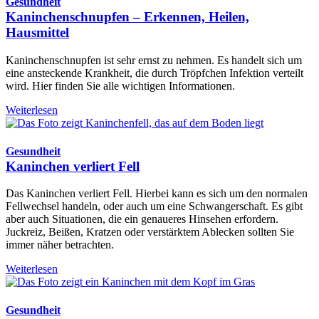
Gesundheit
Kaninchenschnupfen – Erkennen, Heilen,
Hausmittel
Kaninchenschnupfen ist sehr ernst zu nehmen. Es handelt sich um
eine ansteckende Krankheit, die durch Tröpfchen Infektion verteilt
wird. Hier finden Sie alle wichtigen Informationen.
Weiterlesen
Gesundheit
Kaninchen verliert Fell
Das Kaninchen verliert Fell. Hierbei kann es sich um den normalen
Fellwechsel handeln, oder auch um eine Schwangerschaft. Es gibt
aber auch Situationen, die ein genaueres Hinsehen erfordern.
Juckreiz, Beißen, Kratzen oder verstärktem Ablecken sollten Sie
immer näher betrachten.
Weiterlesen
Gesundheit