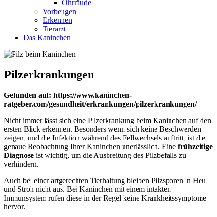
Ohrräude
Vorbeugen
Erkennen
Tierarzt
Das Kaninchen
Pilzerkrankungen
Gefunden auf: https://www.kaninchen-
ratgeber.com/gesundheit/erkrankungen/pilzerkrankungen/
Nicht immer lässt sich eine Pilzerkrankung beim Kaninchen auf den
ersten Blick erkennen. Besonders wenn sich keine Beschwerden
zeigen, und die Infektion während des Fellwechsels auftritt, ist die
genaue Beobachtung Ihrer Kaninchen unerlässlich. Eine
frühzeitige
Diagnose
ist wichtig, um die Ausbreitung des Pilzbefalls zu
verhindern.
Auch bei einer artgerechten Tierhaltung bleiben Pilzsporen in Heu
und Stroh nicht aus. Bei Kaninchen mit einem intakten
Immunsystem rufen diese in der Regel keine Krankheitssymptome
hervor.