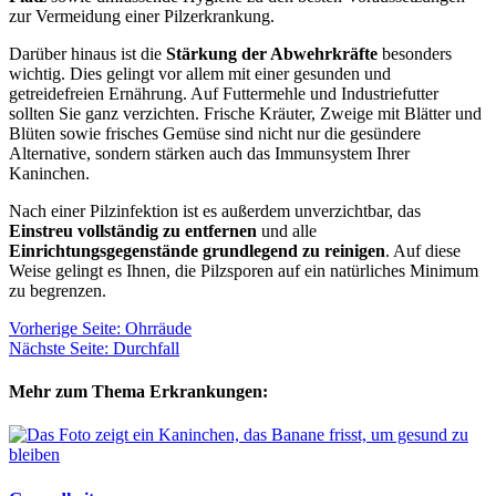
zur Vermeidung einer Pilzerkrankung.
Darüber hinaus ist die
Stärkung der Abwehrkräfte
besonders
wichtig. Dies gelingt vor allem mit einer gesunden und
getreidefreien Ernährung. Auf Futtermehle und Industriefutter
sollten Sie ganz verzichten. Frische Kräuter, Zweige mit Blätter und
Blüten sowie frisches Gemüse sind nicht nur die gesündere
Alternative, sondern stärken auch das Immunsystem Ihrer
Kaninchen.
Nach einer Pilzinfektion ist es außerdem unverzichtbar, das
Einstreu vollständig zu entfernen
und alle
Einrichtungsgegenstände grundlegend zu reinigen
. Auf diese
Weise gelingt es Ihnen, die Pilzsporen auf ein natürliches Minimum
zu begrenzen.
Vorherige Seite: Ohrräude
Nächste Seite: Durchfall
Mehr zum Thema Erkrankungen: