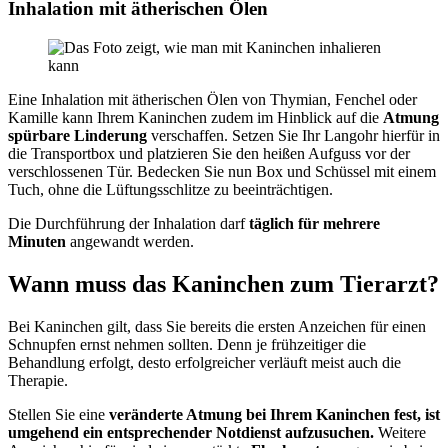
Inhalation mit ätherischen Ölen
Eine Inhalation mit ätherischen Ölen von Thymian, Fenchel oder
Kamille kann Ihrem Kaninchen zudem im Hinblick auf die
Atmung
spürbare Linderung
verschaffen. Setzen Sie Ihr Langohr hierfür in
die Transportbox und platzieren Sie den heißen Aufguss vor der
verschlossenen Tür. Bedecken Sie nun Box und Schüssel mit einem
Tuch, ohne die Lüftungsschlitze zu beeinträchtigen.
Die Durchführung der Inhalation darf
täglich für mehrere
Minuten
angewandt werden.
Wann muss das Kaninchen zum Tierarzt?
Bei Kaninchen gilt, dass Sie bereits die ersten Anzeichen für einen
Schnupfen ernst nehmen sollten. Denn je frühzeitiger die
Behandlung erfolgt, desto erfolgreicher verläuft meist auch die
Therapie.
Stellen Sie eine
veränderte Atmung bei Ihrem Kaninchen fest, ist
umgehend ein entsprechender Notdienst aufzusuchen.
Weitere