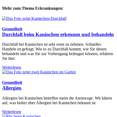
Mehr zum Thema Erkrankungen:
Gesundheit
Durchfall beim Kaninchen erkennen und behandeln
Durchfall bei Kaninchen ist sehr ernst zu nehmen. Schnelles
Handeln ist gefragt. Wie es zu Durchfall kommt, wie Sie diesen
behandeln und was Sie zur Vorbeugung beitragen können, erfahren
Sie hier.
Weiterlesen
Gesundheit
Allergien
Allergien bei Kaninchen betreffen meist die Atemwege. Wir klären
auf, was bisher über Allergien bei Kaninchen bekannt ist.
Weiterlesen