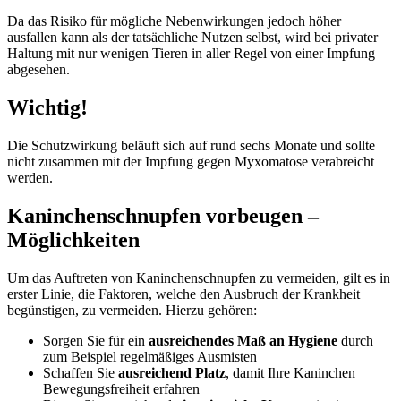
Da das Risiko für mögliche Nebenwirkungen jedoch höher
ausfallen kann als der tatsächliche Nutzen selbst, wird bei privater
Haltung mit nur wenigen Tieren in aller Regel von einer Impfung
abgesehen.
Wichtig!
Die Schutzwirkung beläuft sich auf rund sechs Monate und sollte
nicht zusammen mit der Impfung gegen Myxomatose verabreicht
werden.
Kaninchenschnupfen vorbeugen –
Möglichkeiten
Um das Auftreten von Kaninchenschnupfen zu vermeiden, gilt es in
erster Linie, die Faktoren, welche den Ausbruch der Krankheit
begünstigen, zu vermeiden. Hierzu gehören:
Sorgen Sie für ein
ausreichendes Maß an Hygiene
durch
zum Beispiel regelmäßiges Ausmisten
Schaffen Sie
ausreichend Platz
, damit Ihre Kaninchen
Bewegungsfreiheit erfahren