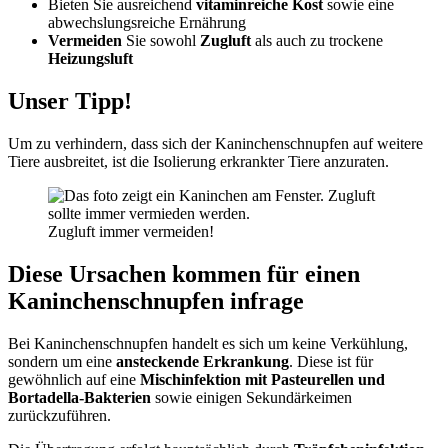
Bieten Sie ausreichend
vitaminreiche Kost
sowie eine
abwechslungsreiche Ernährung
Vermeiden
Sie sowohl
Zugluft
als auch zu trockene
Heizungsluft
Unser Tipp!
Um zu verhindern, dass sich der Kaninchenschnupfen auf weitere
Tiere ausbreitet, ist die Isolierung erkrankter Tiere anzuraten.
Zugluft immer vermeiden!
Diese Ursachen kommen für einen
Kaninchenschnupfen infrage
Bei Kaninchenschnupfen handelt es sich um keine Verkühlung,
sondern um eine
ansteckende Erkrankung
. Diese ist für
gewöhnlich auf eine
Mischinfektion mit Pasteurellen und
Bortadella-Bakterien
sowie einigen Sekundärkeimen
zurückzuführen.