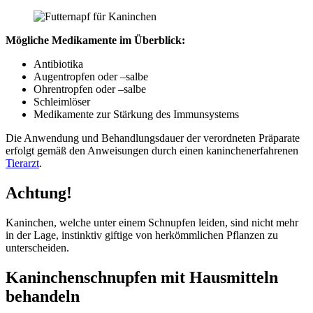
Mögliche Medikamente im Überblick:
Antibiotika
Augentropfen oder –salbe
Ohrentropfen oder –salbe
Schleimlöser
Medikamente zur Stärkung des Immunsystems
Die Anwendung und Behandlungsdauer der verordneten Präparate
erfolgt gemäß den Anweisungen durch einen kaninchenerfahrenen
Tierarzt
.
Achtung!
Kaninchen, welche unter einem Schnupfen leiden, sind nicht mehr
in der Lage, instinktiv giftige von herkömmlichen Pflanzen zu
unterscheiden.
Kaninchenschnupfen mit Hausmitteln
behandeln