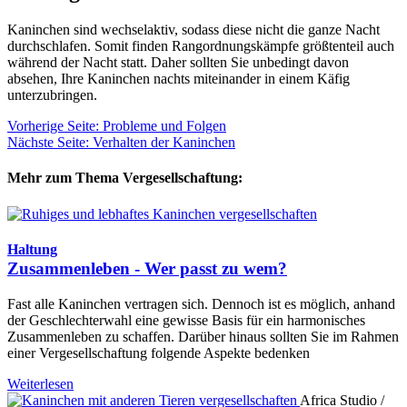
Kaninchen sind wechselaktiv, sodass diese nicht die ganze Nacht
durchschlafen. Somit finden Rangordnungskämpfe größtenteil auch
während der Nacht statt. Daher sollten Sie unbedingt davon
absehen, Ihre Kaninchen nachts miteinander in einem Käfig
unterzubringen.
Vorherige Seite: Probleme und Folgen
Nächste Seite: Verhalten der Kaninchen
Mehr zum Thema Vergesellschaftung:
Haltung
Zusammenleben - Wer passt zu wem?
Fast alle Kaninchen vertragen sich. Dennoch ist es möglich, anhand
der Geschlechterwahl eine gewisse Basis für ein harmonisches
Zusammenleben zu schaffen. Darüber hinaus sollten Sie im Rahmen
einer Vergesellschaftung folgende Aspekte bedenken
Weiterlesen
Africa Studio /