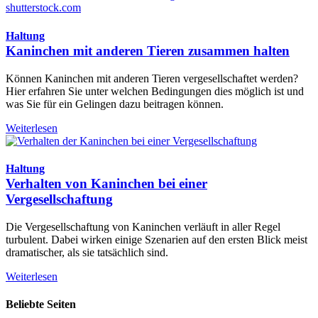
shutterstock.com
Haltung
Kaninchen mit anderen Tieren zusammen halten
Können Kaninchen mit anderen Tieren vergesellschaftet werden?
Hier erfahren Sie unter welchen Bedingungen dies möglich ist und
was Sie für ein Gelingen dazu beitragen können.
Weiterlesen
Haltung
Verhalten von Kaninchen bei einer
Vergesellschaftung
Die Vergesellschaftung von Kaninchen verläuft in aller Regel
turbulent. Dabei wirken einige Szenarien auf den ersten Blick meist
dramatischer, als sie tatsächlich sind.
Weiterlesen
Beliebte Seiten