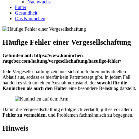
Nachwuchs
Futter
Gesundheit
Das Kaninchen
Häufige Fehler einer Vergesellschaftung
Gefunden auf: https://www.kaninchen-
ratgeber.com/haltung/vergesellschaftung/haeufige-fehler/
Jede Vergesellschaftung zeichnet sich durch ihren individuellen
Ablauf aus, sodass es hierfür kein Patentrezept gibt. In jedem Fall
handelt es sich um einen Ausnahmezustand, der
sowohl für die
Kaninchen als auch den Halter
eine besondere Belastung darstellt.
Damit die Vergesellschaftung erfolgreich verläuft, gilt es vor allem
Fehler zu vermeiden
, und Problemen fachmännisch zu begegnen.
Hinweis