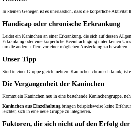
In kleinen Gehegen ist es unerlässlich, dass die körperliche Aktivität 
Handicap oder chronische Erkrankung
Leidet ein Kaninchen an einer Erkrankung, die sich auf dessen Allge
Erkrankung oder eine körperliche Beeinträchtigung unter keinen Umst
um die anderen Tiere vor einer möglichen Ansteckung zu bewahren.
Unser Tipp
Sind in einer Gruppe gleich mehrere Kaninchen chronisch krank, ist es 
Die Vergangenheit der Kaninchen
Kommt ein Kaninchen neu in eine bestehende Kaninchengruppe, ne
Kaninchen aus Einzelhaltung
bringen beispielsweise keine Erfahru
leichter, sich in eine neue Gruppe zu integrieren.
Faktoren, die sich nicht auf den Erfolg de