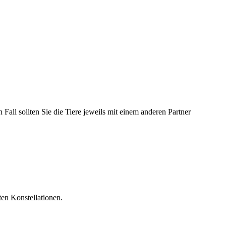
all sollten Sie die Tiere jeweils mit einem anderen Partner
en Konstellationen.