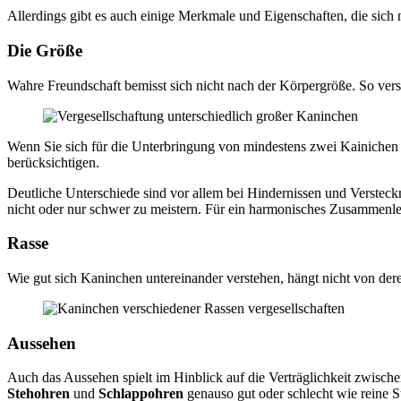
Allerdings gibt es auch einige Merkmale und Eigenschaften, die sich
Die Größe
Wahre Freundschaft bemisst sich nicht nach der Körpergröße. So verst
Wenn Sie sich für die Unterbringung von mindestens zwei Kainichen 
berücksichtigen.
Deutliche Unterschiede sind vor allem bei Hindernissen und Versteck
nicht oder nur schwer zu meistern. Für ein harmonisches Zusammenle
Rasse
Wie gut sich Kaninchen untereinander verstehen, hängt nicht von dere
Aussehen
Auch das Aussehen spielt im Hinblick auf die Verträglichkeit zwisch
Stehohren
und
Schlappohren
genauso gut oder schlecht wie reine 