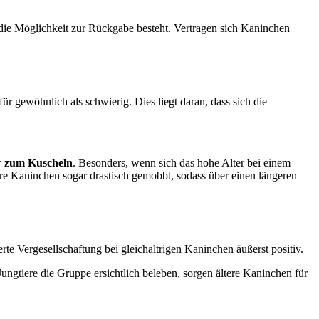
 die Möglichkeit zur Rückgabe besteht. Vertragen sich Kaninchen
 gewöhnlich als schwierig. Dies liegt daran, dass sich die
r zum Kuscheln
. Besonders, wenn sich das hohe Alter bei einem
ltere Kaninchen sogar drastisch gemobbt, sodass über einen längeren
e Vergesellschaftung bei gleichaltrigen Kaninchen äußerst positiv.
ungtiere die Gruppe ersichtlich beleben, sorgen ältere Kaninchen für