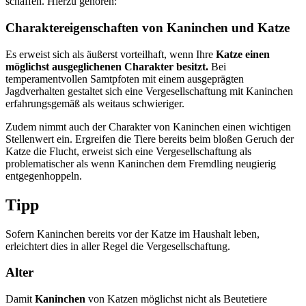
schaffen. Hierzu gehören:
Charaktereigenschaften von Kaninchen und Katze
Es erweist sich als äußerst vorteilhaft, wenn Ihre
Katze einen
möglichst ausgeglichenen Charakter besitzt.
Bei
temperamentvollen Samtpfoten mit einem ausgeprägten
Jagdverhalten gestaltet sich eine Vergesellschaftung mit Kaninchen
erfahrungsgemäß als weitaus schwieriger.
Zudem nimmt auch der Charakter von Kaninchen einen wichtigen
Stellenwert ein. Ergreifen die Tiere bereits beim bloßen Geruch der
Katze die Flucht, erweist sich eine Vergesellschaftung als
problematischer als wenn Kaninchen dem Fremdling neugierig
entgegenhoppeln.
Tipp
Sofern Kaninchen bereits vor der Katze im Haushalt leben,
erleichtert dies in aller Regel die Vergesellschaftung.
Alter
Damit
Kaninchen
von Katzen möglichst nicht als Beutetiere