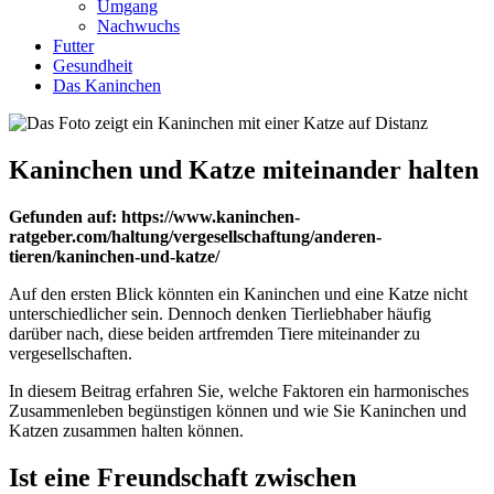
Umgang
Nachwuchs
Futter
Gesundheit
Das Kaninchen
Kaninchen und Katze miteinander halten
Gefunden auf: https://www.kaninchen-
ratgeber.com/haltung/vergesellschaftung/anderen-
tieren/kaninchen-und-katze/
Auf den ersten Blick könnten ein Kaninchen und eine Katze nicht
unterschiedlicher sein. Dennoch denken Tierliebhaber häufig
darüber nach, diese beiden artfremden Tiere miteinander zu
vergesellschaften.
In diesem Beitrag erfahren Sie, welche Faktoren ein harmonisches
Zusammenleben begünstigen können und wie Sie Kaninchen und
Katzen zusammen halten können.
Ist eine Freundschaft zwischen