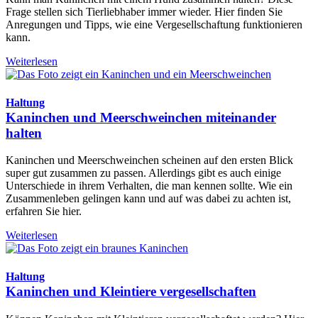
Frage stellen sich Tierliebhaber immer wieder. Hier finden Sie
Anregungen und Tipps, wie eine Vergesellschaftung funktionieren
kann.
Weiterlesen
Haltung
Kaninchen und Meerschweinchen miteinander
halten
Kaninchen und Meerschweinchen scheinen auf den ersten Blick
super gut zusammen zu passen. Allerdings gibt es auch einige
Unterschiede in ihrem Verhalten, die man kennen sollte. Wie ein
Zusammenleben gelingen kann und auf was dabei zu achten ist,
erfahren Sie hier.
Weiterlesen
Haltung
Kaninchen und Kleintiere vergesellschaften