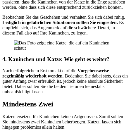
passieren, dass die Kaninchen von der Katze in die Enge getrieben
werden, ohne dass sich diese entsprechend zurückziehen können.
Beobachten Sie das Geschehen und verhalten Sie sich dabei ruhig.
Lediglich in gefährlichen Situationen sollten Sie eingreifen.
Es
empfiehlt sich, das Augenmerk auf die schwächere Tierart, in
diesem Fall also auf Ihre Kaninchen, zu legen.
4. Kaninchen und Katze: Wie geht es weiter?
Nach erfolgreichem Erstkontakt darf die
Vorgehensweise
regelmäßig wiederholt werden
. Bedenken Sie dabei stets, dass ein
guter Anfang zwar erfreulich ist, jedoch keine absolute Sicherheit
bietet. Daher sollten Sie die beiden Tierarten keinesfalls
unbeaufsichtigt lassen.
Mindestens Zwei
Katzen ersetzen für Kaninchen keinen Artgenossen. Somit sollten
Sie mindestens zwei Kaninchen beherbergen. Katzen lassen sich
hingegen problemlos allein halten.