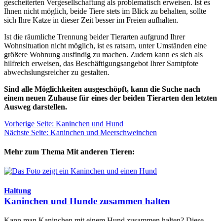
gescheiterten Vergesellschaftung als problematisch erweisen. Ist es
Ihnen nicht möglich, beide Tiere stets im Blick zu behalten, sollte
sich Ihre Katze in dieser Zeit besser im Freien aufhalten.
Ist die räumliche Trennung beider Tierarten aufgrund Ihrer
Wohnsituation nicht möglich, ist es ratsam, unter Umständen eine
größere Wohnung ausfindig zu machen. Zudem kann es sich als
hilfreich erweisen, das Beschäftigungsangebot Ihrer Samtpfote
abwechslungsreicher zu gestalten.
Sind alle Möglichkeiten ausgeschöpft, kann die Suche nach
einem neuen Zuhause für eines der beiden Tierarten den letzten
Ausweg darstellen.
Vorherige Seite: Kaninchen und Hund
Nächste Seite: Kaninchen und Meerschweinchen
Mehr zum Thema Mit anderen Tieren:
Haltung
Kaninchen und Hunde zusammen halten
Kann man Kaninchen mit einem Hund zusammen halten? Diese