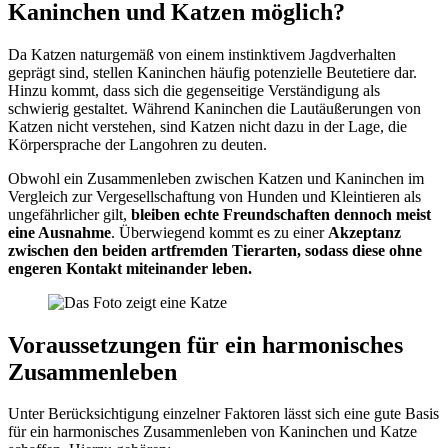
Kaninchen und Katzen möglich?
Da Katzen naturgemäß von einem instinktivem Jagdverhalten
geprägt sind, stellen Kaninchen häufig potenzielle Beutetiere dar.
Hinzu kommt, dass sich die gegenseitige Verständigung als
schwierig gestaltet. Während Kaninchen die Lautäußerungen von
Katzen nicht verstehen, sind Katzen nicht dazu in der Lage, die
Körpersprache der Langohren zu deuten.
Obwohl ein Zusammenleben zwischen Katzen und Kaninchen im
Vergleich zur Vergesellschaftung von Hunden und Kleintieren als
ungefährlicher gilt,
bleiben echte Freundschaften dennoch meist
eine Ausnahme
. Überwiegend kommt es zu einer
Akzeptanz
zwischen den beiden artfremden Tierarten, sodass diese ohne
engeren Kontakt miteinander leben.
Voraussetzungen für ein harmonisches
Zusammenleben
Unter Berücksichtigung einzelner Faktoren lässt sich eine gute Basis
für ein harmonisches Zusammenleben von Kaninchen und Katze