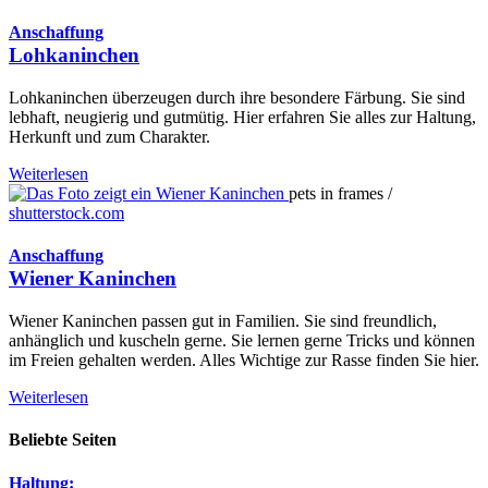
Anschaffung
Lohkaninchen
Lohkaninchen überzeugen durch ihre besondere Färbung. Sie sind
lebhaft, neugierig und gutmütig. Hier erfahren Sie alles zur Haltung,
Herkunft und zum Charakter.
Weiterlesen
pets in frames /
shutterstock.com
Anschaffung
Wiener Kaninchen
Wiener Kaninchen passen gut in Familien. Sie sind freundlich,
anhänglich und kuscheln gerne. Sie lernen gerne Tricks und können
im Freien gehalten werden. Alles Wichtige zur Rasse finden Sie hier.
Weiterlesen
Beliebte Seiten
Haltung: