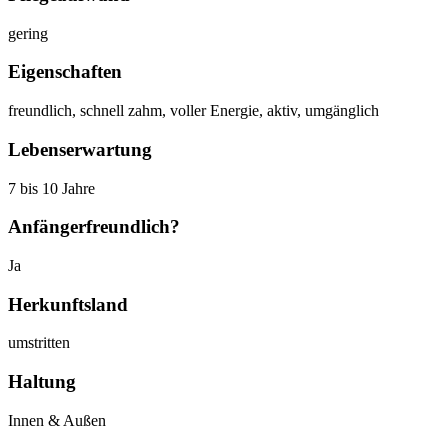
gering
Eigenschaften
freundlich, schnell zahm, voller Energie, aktiv, umgänglich
Lebenserwartung
7 bis 10 Jahre
Anfängerfreundlich?
Ja
Herkunftsland
umstritten
Haltung
Innen & Außen