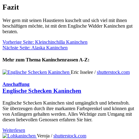
Fazit
Wer gern mit seinen Haustieren kuschelt und sich viel mit ihnen
beschäftigen möchte, ist mit dem Englische Widder Kaninchen gut
beraten.
Vorherige Seite: Kleinchinchilla Kaninchen
Nächste Seite: Alaska Kaninchen
Mehr zum Thema Kaninchenrassen A-Z:
Eric Isselee /
shutterstock.com
Anschaffung
Englische Schecken Kaninchen
Englische Schecken Kaninchen sind umgänglich und lebensfroh.
Sie überzeugen durch ihre markanten Farbsprenkel und können gut
von Anfängern gehalten werden. Alles Wichtige zum Umgang mit
diesen liebevollen Genossen erfahren Sie hier.
Weiterlesen
Veroja /
shutterstock.com