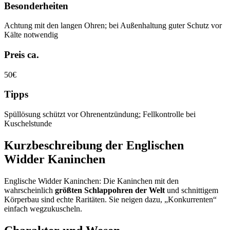
Besonderheiten
Achtung mit den langen Ohren; bei Außenhaltung guter Schutz vor
Kälte notwendig
Preis ca.
50€
Tipps
Spüllösung schützt vor Ohrenentzündung; Fellkontrolle bei
Kuschelstunde
Kurzbeschreibung der Englischen
Widder Kaninchen
Englische Widder Kaninchen: Die Kaninchen mit den
wahrscheinlich
größten Schlappohren der Welt
und schnittigem
Körperbau sind echte Raritäten. Sie neigen dazu, „Konkurrenten“
einfach wegzukuscheln.